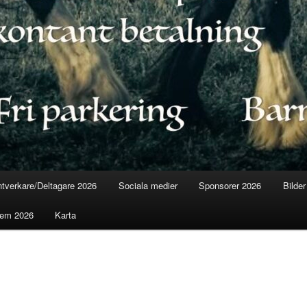
tverkare/Deltagare 2026
Sociala medier
Sponsorer 2026
Bilder
lem 2026
Karta