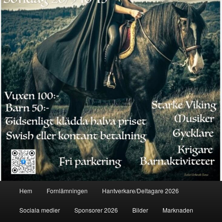
Huvudmeny
Hem
Fornlämningen
Hantverkare/Deltagare 2026
Sociala medier
Sponsorer 2026
Bilder
Marknaden