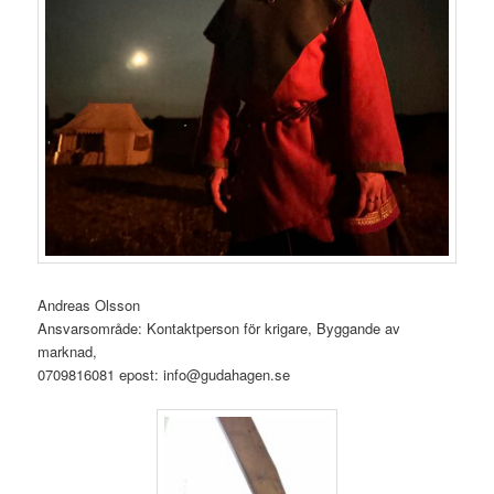
Andreas Olsson
Ansvarsområde: Kontaktperson för krigare, Byggande av
marknad,
0709816081 epost: info@gudahagen.se