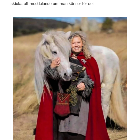
skicka ett meddelande om man känner för det