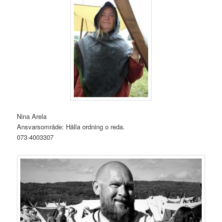
Nina Arela
Ansvarsområde: Hålla ordning o reda.
073-4003307