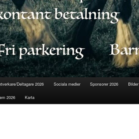
tverkare/Deltagare 2026
Sociala medier
Sponsorer 2026
Bilder
lem 2026
Karta