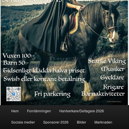
Huvudmeny
Hem
Fornlämningen
Hantverkare/Deltagare 2026
Sociala medier
Sponsorer 2026
Bilder
Marknaden