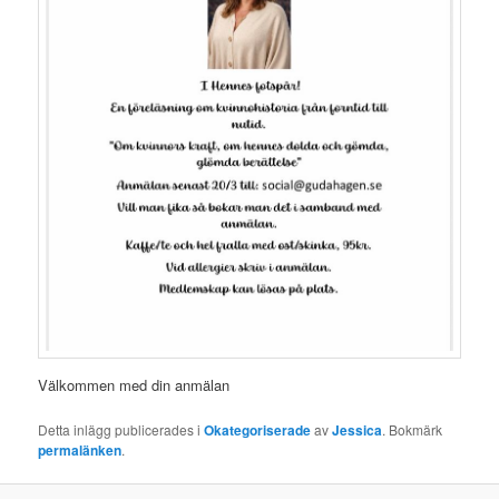
Välkommen med din anmälan
Detta inlägg publicerades i
Okategoriserade
av
Jessica
. Bokmärk
permalänken
.