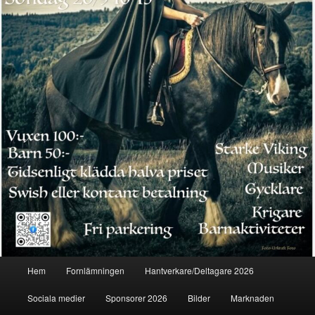
Huvudmeny
Hem
Fornlämningen
Hantverkare/Deltagare 2026
Sociala medier
Sponsorer 2026
Bilder
Marknaden